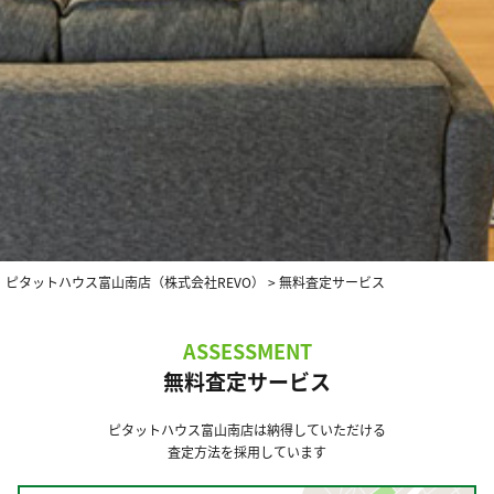
ピタットハウス富山南店（株式会社REVO）
>
無料査定サービス
ASSESSMENT
無料査定サービス
ピタットハウス富山南店は納得していただける
査定方法を採用しています