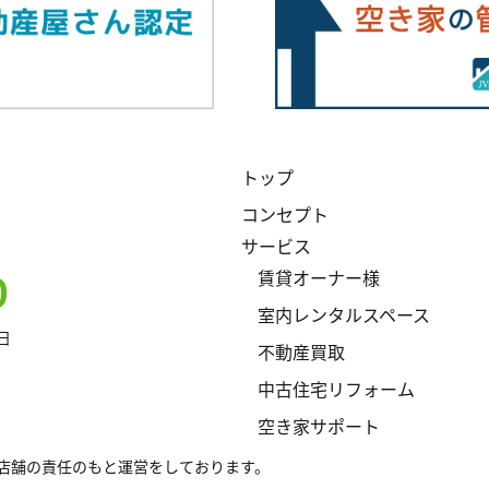
トップ
コンセプト
サービス
0
賃貸オーナー様
室内レンタルスペース
曜日
不動産買取
中古住宅リフォーム
空き家サポート
店舗の責任のもと運営をしております。