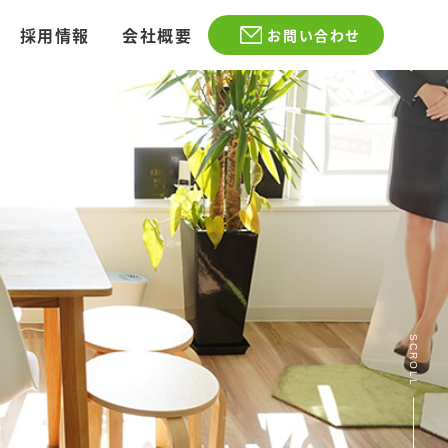
採用情報
会社概要
お問い合わせ
SCROLL