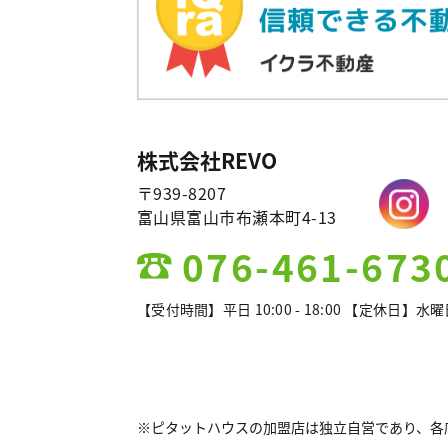
株式会社REVO
〒939-8207
富山県富山市布瀬本町4-13
076-461-673
【受付時間】平日 10:00 - 18:00 【定休日】水
※ピタットハウスの加盟店は独立自営であり、各