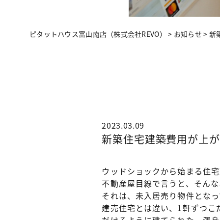
ピタットハウス富山南店（株式会社REVO）
>
お知らせ
>
新
2023.03.09
新築住宅建築費用が上が
ウッドショックから始まる住宅
不動産屋目線で言うと、そんな
それは、未入居売り物件となっ
建売住宅とは違い、1軒ずつこ
だけるように建てられた、渾身