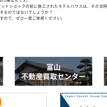
たウッドショックの前に施工されたモデルハウスは、その当
するのではないでしょうか？
すので、ぜひ一度ご体感ください。
富山
不動産買取センター