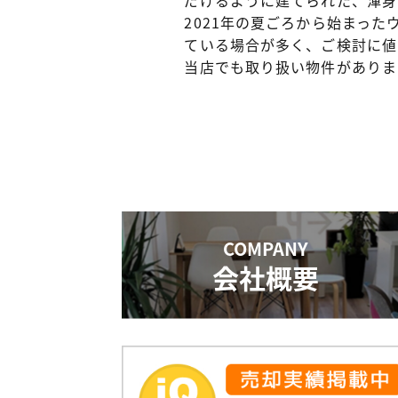
2021年の夏ごろから始まっ
ている場合が多く、ご検討に値
当店でも取り扱い物件がありま
COMPANY
会社概要