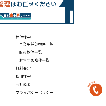
物件情報
事業用賃貸物件一覧
販売物件一覧
おすすめ物件一覧
無料査定
採用情報
会社概要
プライバシーポリシー