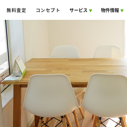
無料査定
コンセプト
サービス
物件情報
▼
▼