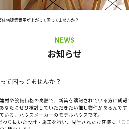
築住宅建築費用が上がって困ってませんか？
NEWS
お知らせ
って困ってませんか？
建材や設備価格の高騰で、新築を躊躇されている方に朗報
あなたにぜひ検討していただきたい推し物件があるんです
ている、ハウスメーカーのモデルハウスです。
だわり抜いた設計・施工を行い、見学されたお客様に「こ
の1棟なんです。