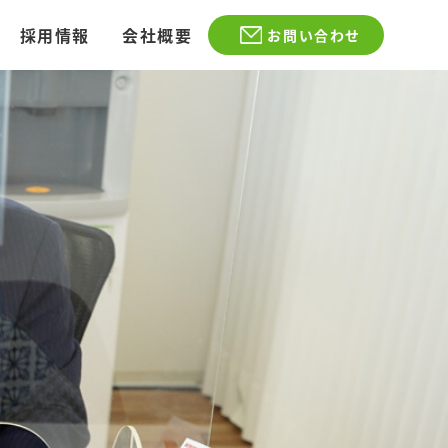
採用情報
会社概要
お問い合わせ