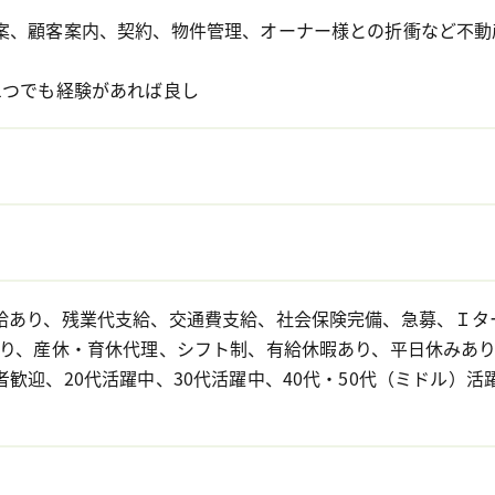
案、顧客案内、契約、物件管理、オーナー様との折衝など不動
1つでも経験があれば良し
給あり、残業代支給、交通費支給、社会保険完備、急募、Ｉタ
あり、産休・育休代理、シフト制、有給休暇あり、平日休みあり
者歓迎、20代活躍中、30代活躍中、40代・50代（ミドル）