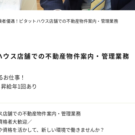
験者優遇！ピタットハウス店舗での不動産物件案内・管理業務
ハウス店舗での
不動産物件案内・管理業務
るお仕事！
、昇給年1回あり
ス店舗での不動産物件案内・管理業務
資格者大歓迎／
や資格を活かして、新しい環境で働きませんか？