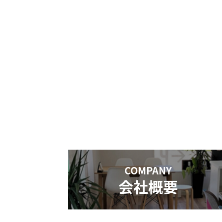
COMPANY
会社概要