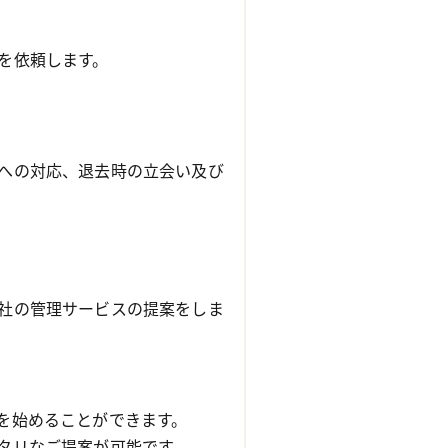
を依頼します。
への対応、退去時の立会い及び
社の管理サービスの提案をしま
を始めることができます。
タリなご提案が可能です。