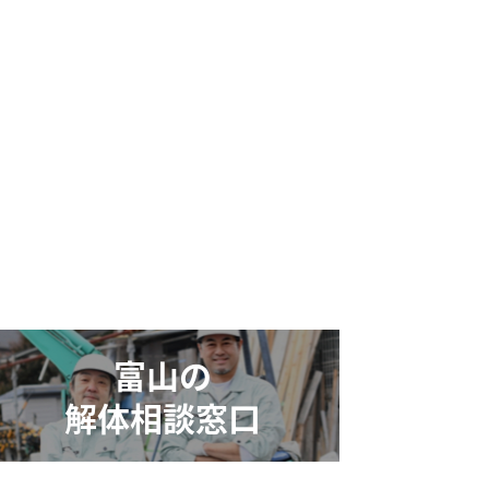
富山の
解体相談窓口