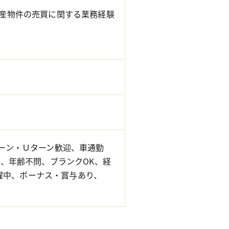
産物件の売買に関する業務経験
ーン・Ｕターン歓迎、車通勤
、年齢不問、ブランクOK、経
活躍中、ボーナス・賞与あり、