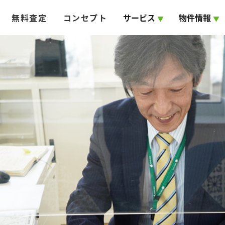
無料査定
コンセプト
サービス
物件情報
▼
▼