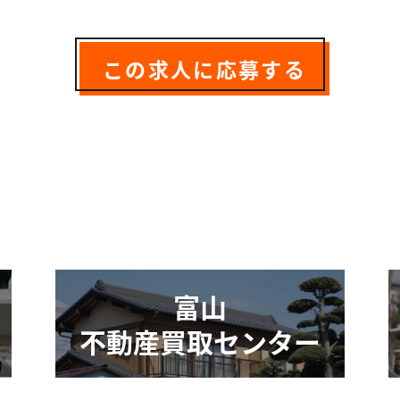
この求人に応募する
富山
不動産買取センター