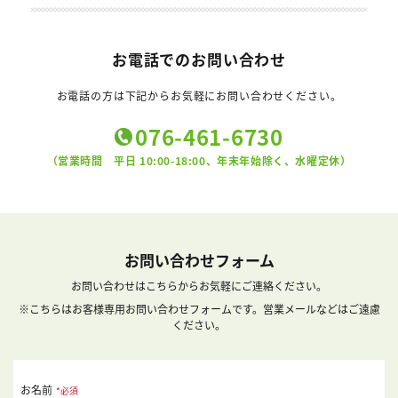
お電話でのお問い合わせ
お電話の方は下記からお気軽にお問い合わせください。
076-461-6730
（営業時間 平日 10:00-18:00、年末年始除く、水曜定休）
お問い合わせフォーム
お問い合わせはこちらからお気軽にご連絡ください。
※こちらはお客様専用お問い合わせフォームです。営業メールなどはご遠慮
ください。
お名前
*必須