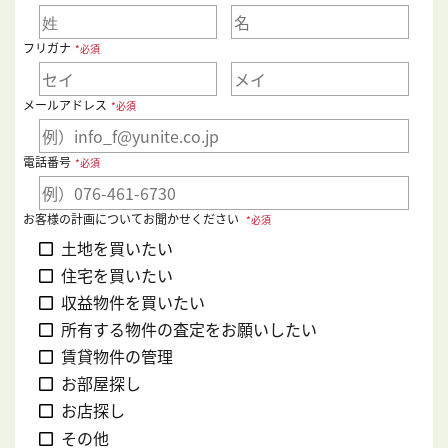
フリガナ
*必須
メールアドレス
*必須
電話番号
*必須
お客様の計画についてお聞かせください
*必須
土地を買いたい
住宅を買いたい
収益物件を買いたい
所有する物件の査定をお願いしたい
賃貸物件の管理
お部屋探し
お店探し
その他