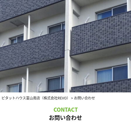
ピタットハウス富山南店（株式会社REVO）
>
お問い合わせ
CONTACT
お問い合わせ