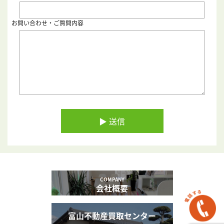
お問い合わせ・ご質問内容
COMPANY
会社概要
富山
不動産買取センター